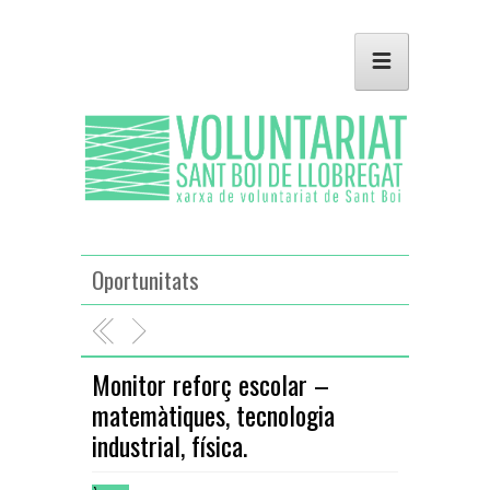
Oportunitats
Monitor reforç escolar –
matemàtiques, tecnologia
industrial, física.