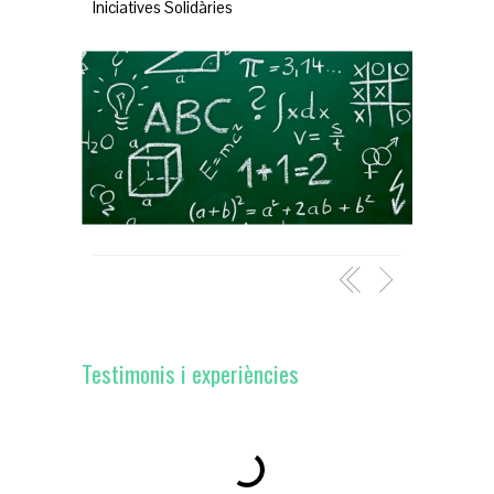
Iniciatives Solidàries
Testimonis i experiències