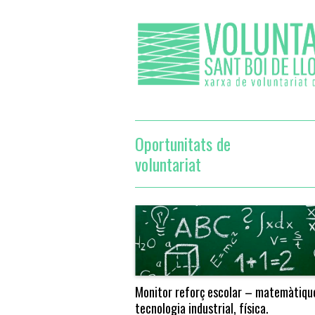
Oportunitats de
voluntariat
Monitor reforç escolar – matemàtiqu
tecnologia industrial, física.