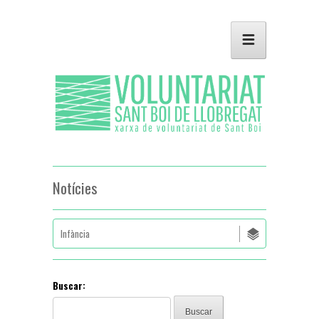
Notícies
Buscar: